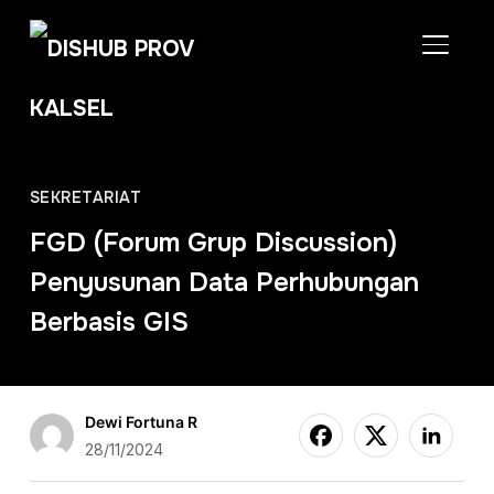
TOGGL
SEKRETARIAT
FGD (Forum Grup Discussion)
Penyusunan Data Perhubungan
Berbasis GIS
Dewi Fortuna R
28/11/2024