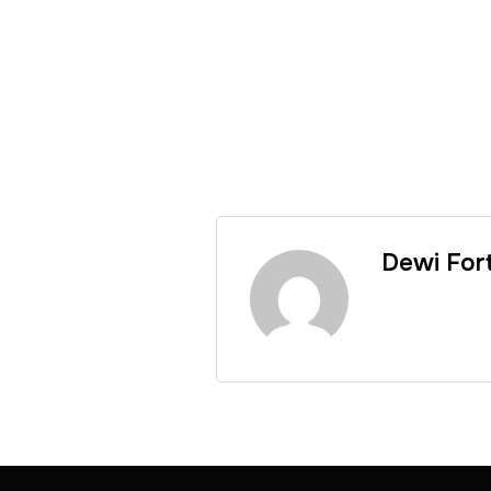
Dewi For