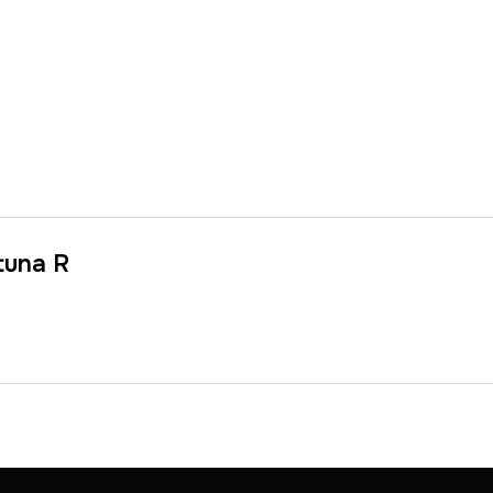
tuna R