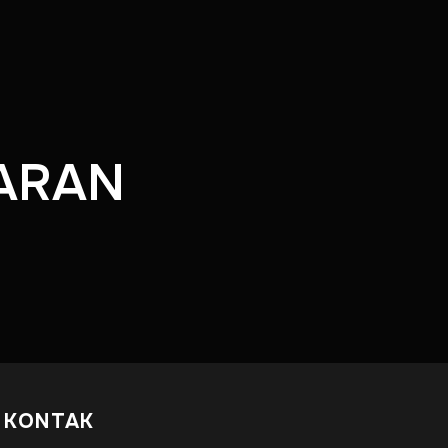
ARAN
KONTAK